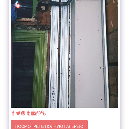
ПОСМОТРЕТЬ ПОЛНУЮ ГАЛЕРЕЮ