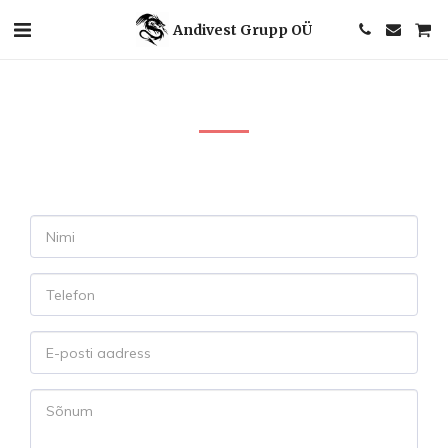
Andivest Grupp OÜ